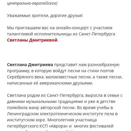
центрально-европейское)
Уважаемые зрители, дорогие друзья!
Мы приглашаем вас на онлайн-концерт с участием
талантливой исполнительницы из Санкт-Петербурга
Светланы Дмитриевой
.
Светлана Дмитриева
представит нам разнообразную
программу, в которую войдут песни на стихи поэтов
Серебряного века, малоизвестные песни, а также песни,
написанные её американскими друзьями.
Светлана родом из Санкт-Петербурга, выросла в семье с
давними музыкальными традициями и уже в детстве
полюбила жанр авторской песни. Во время учебы в
Ленинградском электротехническом институте пела в
институтском хоре. Многолетняя участница
петербургского КСП «Аврора» и многих фестивалей