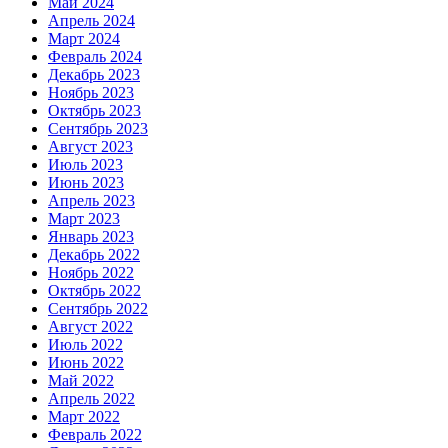
Май 2024
Апрель 2024
Март 2024
Февраль 2024
Декабрь 2023
Ноябрь 2023
Октябрь 2023
Сентябрь 2023
Август 2023
Июль 2023
Июнь 2023
Апрель 2023
Март 2023
Январь 2023
Декабрь 2022
Ноябрь 2022
Октябрь 2022
Сентябрь 2022
Август 2022
Июль 2022
Июнь 2022
Май 2022
Апрель 2022
Март 2022
Февраль 2022