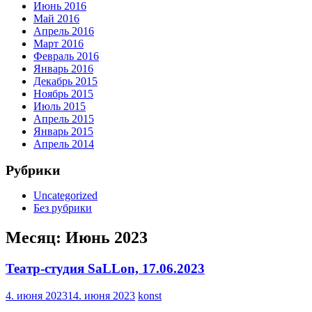
Июнь 2016
Май 2016
Апрель 2016
Март 2016
Февраль 2016
Январь 2016
Декабрь 2015
Ноябрь 2015
Июль 2015
Апрель 2015
Январь 2015
Апрель 2014
Рубрики
Uncategorized
Без рубрики
Месяц:
Июнь 2023
Театр-студия SaLLon, 17.06.2023
4. июня 2023
14. июня 2023
konst