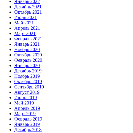
Январь 2022
Декабрь 2021
Октябрь 2021
Июнь 2021
Май 2021
Апрель 2021
Март 2021
Февраль 2021
Январь 2021
Ноябрь 2020
Октябрь 2020
Февраль 2020
Январь 2020
Декабрь 2019
Ноябрь 2019
Октябрь 2019
Сентябрь 2019
Август 2019
Июнь 2019
Май 2019
Апрель 2019
Март 2019
Февраль 2019
Январь 2019
Декабрь 2018