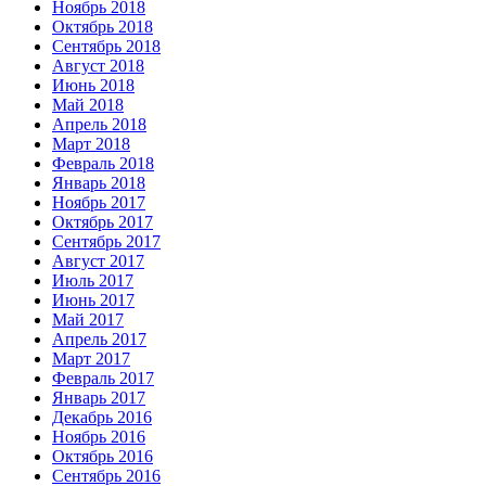
Ноябрь 2018
Октябрь 2018
Сентябрь 2018
Август 2018
Июнь 2018
Май 2018
Апрель 2018
Март 2018
Февраль 2018
Январь 2018
Ноябрь 2017
Октябрь 2017
Сентябрь 2017
Август 2017
Июль 2017
Июнь 2017
Май 2017
Апрель 2017
Март 2017
Февраль 2017
Январь 2017
Декабрь 2016
Ноябрь 2016
Октябрь 2016
Сентябрь 2016