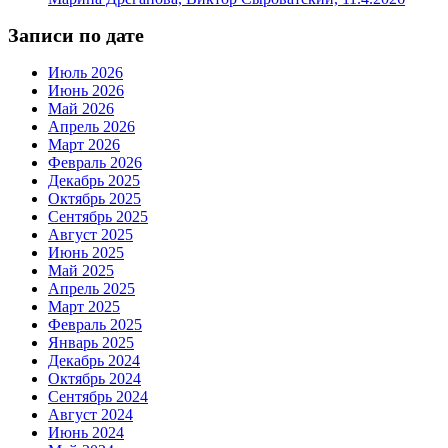
Записи по дате
Июль 2026
Июнь 2026
Май 2026
Апрель 2026
Март 2026
Февраль 2026
Декабрь 2025
Октябрь 2025
Сентябрь 2025
Август 2025
Июнь 2025
Май 2025
Апрель 2025
Март 2025
Февраль 2025
Январь 2025
Декабрь 2024
Октябрь 2024
Сентябрь 2024
Август 2024
Июнь 2024