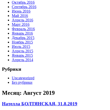
Октябрь 2016
Сентябрь 2016
Июнь 2016
Май 2016
Апрель 2016
Март 2016
Февраль 2016
Январь 2016
Декабрь 2015
Ноябрь 2015
Июль 2015
Апрель 2015
Январь 2015
Апрель 2014
Рубрики
Uncategorized
Без рубрики
Месяц:
Август 2019
Нателла БОЛТЯНСКАЯ, 31.8.2019