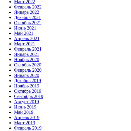
Март 2022
Февраль 2022
Январь 2022
Декабрь 2021
Октябрь 2021
Июнь 2021
Май 2021
Апрель 2021
Март 2021
Февраль 2021
Январь 2021
Ноябрь 2020
Октябрь 2020
Февраль 2020
Январь 2020
Декабрь 2019
Ноябрь 2019
Октябрь 2019
Сентябрь 2019
Август 2019
Июнь 2019
Май 2019
Апрель 2019
Март 2019
Февраль 2019