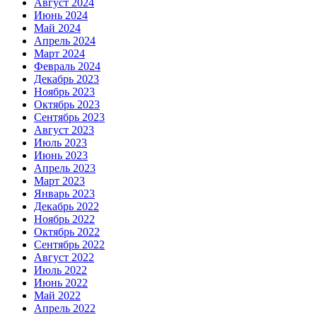
Август 2024
Июнь 2024
Май 2024
Апрель 2024
Март 2024
Февраль 2024
Декабрь 2023
Ноябрь 2023
Октябрь 2023
Сентябрь 2023
Август 2023
Июль 2023
Июнь 2023
Апрель 2023
Март 2023
Январь 2023
Декабрь 2022
Ноябрь 2022
Октябрь 2022
Сентябрь 2022
Август 2022
Июль 2022
Июнь 2022
Май 2022
Апрель 2022