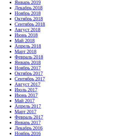
Январь 2019
Декабрь 2018
Ноябрь 2018
Октябрь 2018
Сентябрь 2018
Август 2018
Июнь 2018
Май 2018
Апрель 2018
Март 2018
Февраль 2018
Январь 2018
Ноябрь 2017
Октябрь 2017
Сентябрь 2017
Август 2017
Июль 2017
Июнь 2017
Май 2017
Апрель 2017
Март 2017
Февраль 2017
Январь 2017
Декабрь 2016
Ноябрь 2016