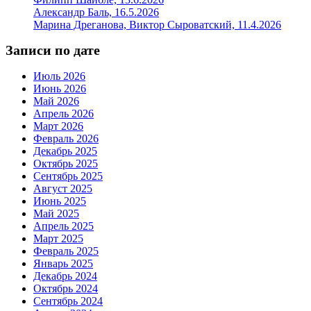
Александр Баль, 16.5.2026
Марина Дреганова, Виктор Сыроватский, 11.4.2026
Записи по дате
Июль 2026
Июнь 2026
Май 2026
Апрель 2026
Март 2026
Февраль 2026
Декабрь 2025
Октябрь 2025
Сентябрь 2025
Август 2025
Июнь 2025
Май 2025
Апрель 2025
Март 2025
Февраль 2025
Январь 2025
Декабрь 2024
Октябрь 2024
Сентябрь 2024