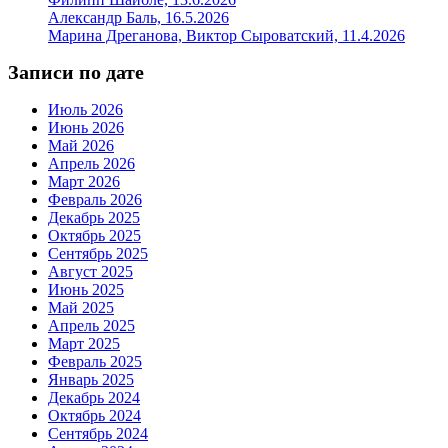
Александр Баль, 16.5.2026
Марина Дреганова, Виктор Сыроватский, 11.4.2026
Записи по дате
Июль 2026
Июнь 2026
Май 2026
Апрель 2026
Март 2026
Февраль 2026
Декабрь 2025
Октябрь 2025
Сентябрь 2025
Август 2025
Июнь 2025
Май 2025
Апрель 2025
Март 2025
Февраль 2025
Январь 2025
Декабрь 2024
Октябрь 2024
Сентябрь 2024