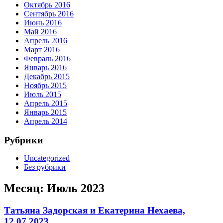
Октябрь 2016
Сентябрь 2016
Июнь 2016
Май 2016
Апрель 2016
Март 2016
Февраль 2016
Январь 2016
Декабрь 2015
Ноябрь 2015
Июль 2015
Апрель 2015
Январь 2015
Апрель 2014
Рубрики
Uncategorized
Без рубрики
Месяц:
Июль 2023
Татьяна Задорская и Екатерина Нехаева,
12.07.2023