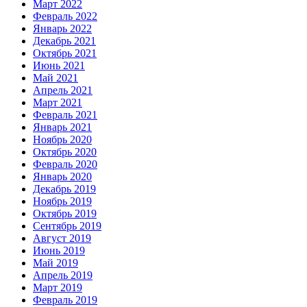
Март 2022
Февраль 2022
Январь 2022
Декабрь 2021
Октябрь 2021
Июнь 2021
Май 2021
Апрель 2021
Март 2021
Февраль 2021
Январь 2021
Ноябрь 2020
Октябрь 2020
Февраль 2020
Январь 2020
Декабрь 2019
Ноябрь 2019
Октябрь 2019
Сентябрь 2019
Август 2019
Июнь 2019
Май 2019
Апрель 2019
Март 2019
Февраль 2019