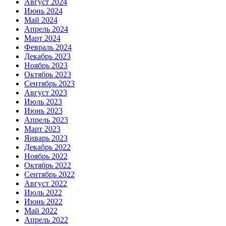
Август 2024
Июнь 2024
Май 2024
Апрель 2024
Март 2024
Февраль 2024
Декабрь 2023
Ноябрь 2023
Октябрь 2023
Сентябрь 2023
Август 2023
Июль 2023
Июнь 2023
Апрель 2023
Март 2023
Январь 2023
Декабрь 2022
Ноябрь 2022
Октябрь 2022
Сентябрь 2022
Август 2022
Июль 2022
Июнь 2022
Май 2022
Апрель 2022