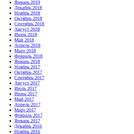
Январь 2019
Декабрь 2018
Ноябрь 2018
Октябрь 2018
Сентябрь 2018
Август 2018
Июнь 2018
Май 2018
Апрель 2018
Март 2018
Февраль 2018
Январь 2018
Ноябрь 2017
Октябрь 2017
Сентябрь 2017
Август 2017
Июль 2017
Июнь 2017
Май 2017
Апрель 2017
Март 2017
Февраль 2017
Январь 2017
Декабрь 2016
Ноябрь 2016