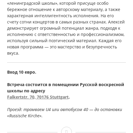
«ленинградской школы», которой присуще особо
бережное отношение к авторскому материалу, а также
характерная интеллигентность исполнения. На его
счету сотни концертов в самых разных странах. Алексей
демонстрирует огромный потенциал жанра, подходя к
исполнению с ответственностью и профессионализмом,
используя сильный поэтический материал. Каждая его
новая программа — это мастерство и безупречность
вкуса.
Вход 10 евро.
Встреча состоится в помещении Русской воскресной
школы по адресу
Falkertstr
. 70, 70176
Stuttgart
.
Проезд: трамваем U4 или автобусом 40 — до остановки
«Russische Kirche».
Алексей